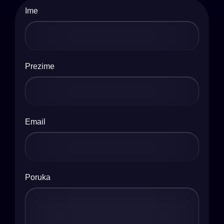
Ime
Prezime
Email
Poruka